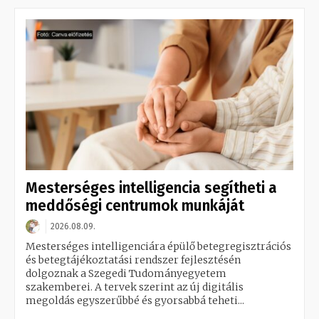
Mesterséges intelligencia segítheti a
meddőségi centrumok munkáját
2026.08.09.
Mesterséges intelligenciára épülő betegregisztrációs
és betegtájékoztatási rendszer fejlesztésén
dolgoznak a Szegedi Tudományegyetem
szakemberei. A tervek szerint az új digitális
megoldás egyszerűbbé és gyorsabbá teheti...