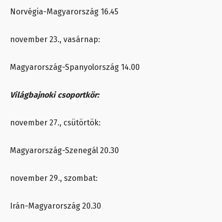
Norvégia-Magyarország 16.45
november 23., vasárnap:
Magyarország-Spanyolország 14.00
Világbajnoki csoportkör:
november 27., csütörtök:
Magyarország-Szenegál 20.30
november 29., szombat:
Irán-Magyarország 20.30