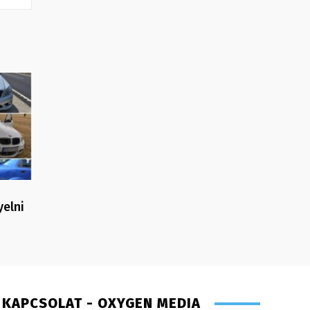
yelni
KAPCSOLAT - OXYGEN MEDIA