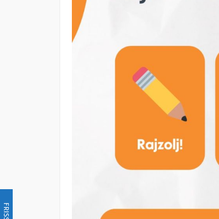
FRISSÍTÉS