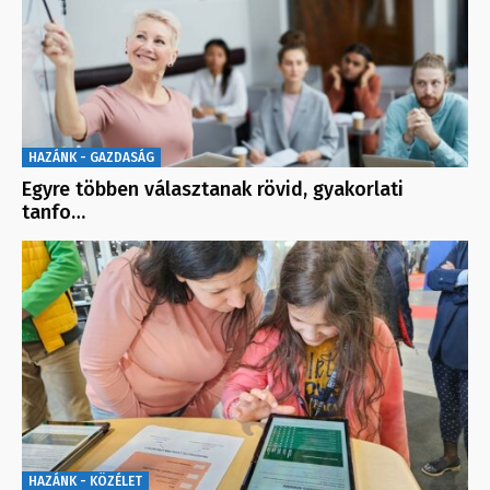
HAZÁNK - GAZDASÁG
Egyre többen választanak rövid, gyakorlati
tanfo…
HAZÁNK - KÖZÉLET