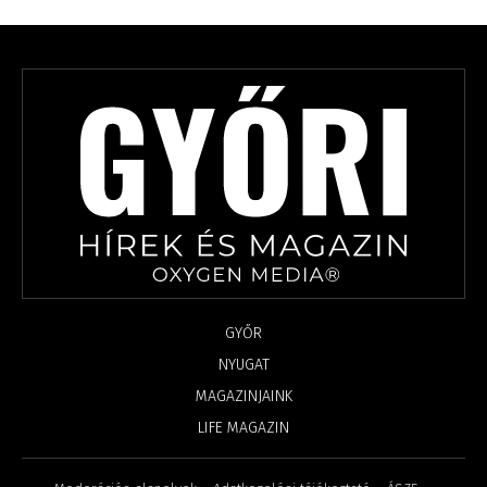
GYŐR
NYUGAT
MAGAZINJAINK
LIFE MAGAZIN