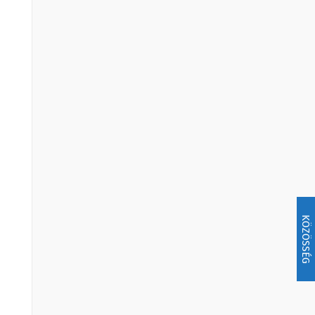
KÖZÖSSÉG