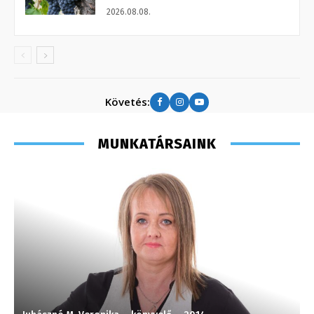
2026.08.08.
Követés:
MUNKATÁRSAINK