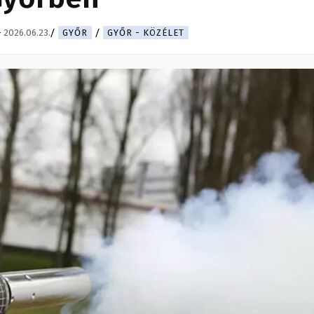
-
2026.06.23.
GYŐR
GYŐR - KÖZÉLET