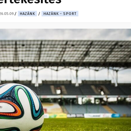
26.05.09.
HAZÁNK
HAZÁNK - SPORT