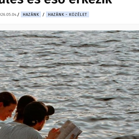
26.05.04.
HAZÁNK
HAZÁNK - KÖZÉLET