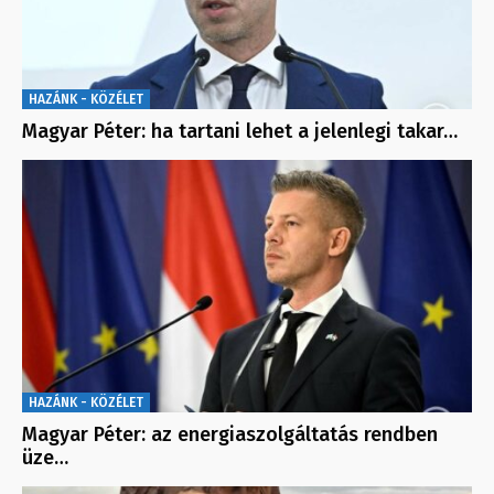
HAZÁNK - KÖZÉLET
Magyar Péter: ha tartani lehet a jelenlegi takar…
HAZÁNK - KÖZÉLET
Magyar Péter: az energiaszolgáltatás rendben
üze…