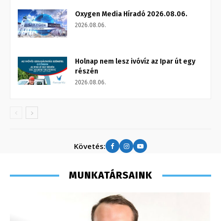
Oxygen Media Híradó 2026.08.06.
2026.08.06.
Holnap nem lesz ivóvíz az Ipar út egy
részén
2026.08.06.
Követés:
MUNKATÁRSAINK