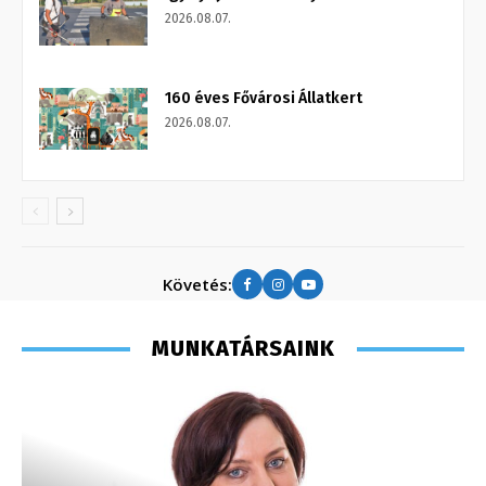
2026.08.07.
160 éves Fővárosi Állatkert
2026.08.07.
Követés:
MUNKATÁRSAINK