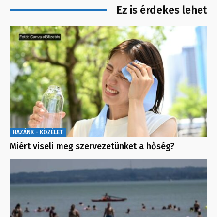
Ez is érdekes lehet
HAZÁNK - KÖZÉLET
Miért viseli meg szervezetünket a hőség?