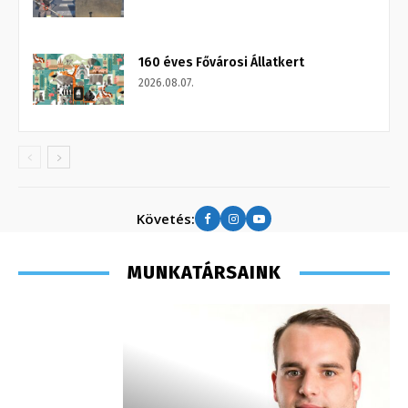
160 éves Fővárosi Állatkert
2026.08.07.
Követés:
MUNKATÁRSAINK