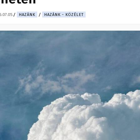
.07.05.
HAZÁNK
HAZÁNK - KÖZÉLET