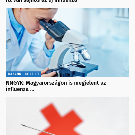
HAZÁNK - KÖZÉLET
NNGYK: Magyarországon is megjelent az
influenza …