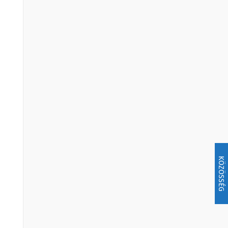
KÖZÖSSÉG