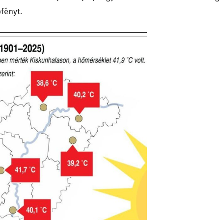
fényt.