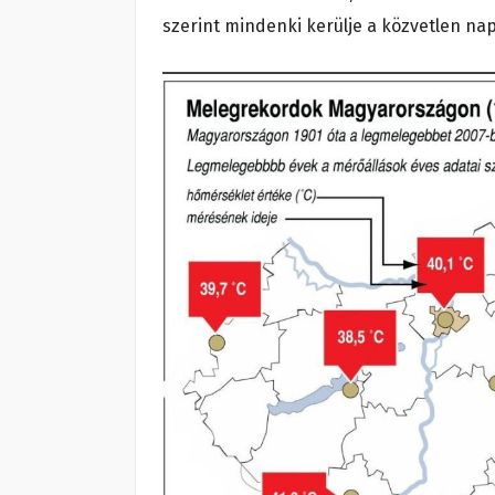
szerint mindenki kerülje a közvetlen nap