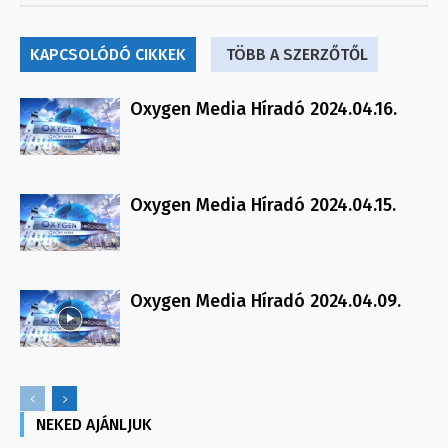
KAPCSOLÓDÓ CIKKEK
TÖBB A SZERZŐTŐL
Oxygen Media Híradó 2024.04.16.
Oxygen Media Híradó 2024.04.15.
Oxygen Media Híradó 2024.04.09.
NEKED AJÁNLJUK