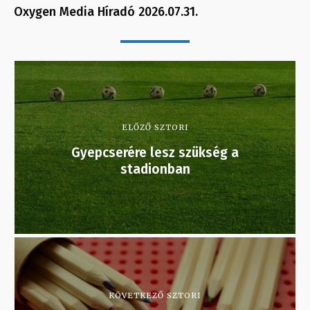
Oxygen Media Híradó 2026.07.31.
ELŐZŐ SZTORI
Gyepcserére lesz szükség a
stadionban
KÖVETKEZŐ SZTORI