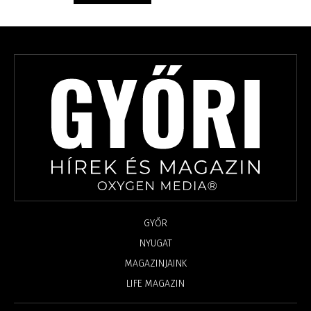
GYŐR
NYUGAT
MAGAZINJAINK
LIFE MAGAZIN