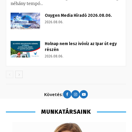
néhány tempó...
Oxygen Media Híradó 2026.08.06.
2026.08.06.
Holnap nem lesz ivóvíz az Ipar út egy
részén
2026.08.06.
Követés:
MUNKATÁRSAINK