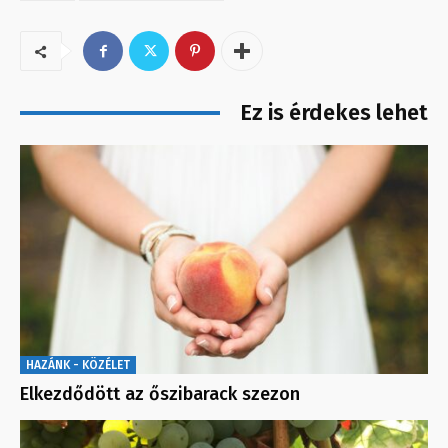
Ez is érdekes lehet
HAZÁNK - KÖZÉLET
Elkezdődött az őszibarack szezon