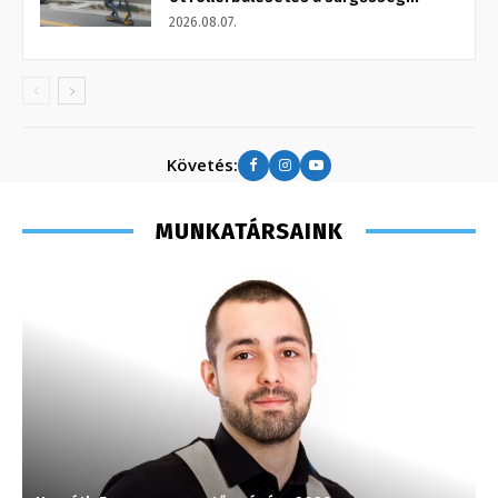
2026.08.07.
Követés:
MUNKATÁRSAINK