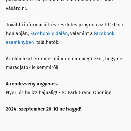
vásárolni.
További információk és részletes program az ETO Park
honlapján,
Facebook oldalán
, valamint a
Facebook
eseményben
találhatók.
Az oldalakat érdemes minden nap megnézni, hogy ne
maradjatok le semmiről!
A rendezvény ingyenes.
Nyerj és bulizz hajnalig! ETO Park Grand Opening!
2024. szeptember 20. Ki ne hagyd!