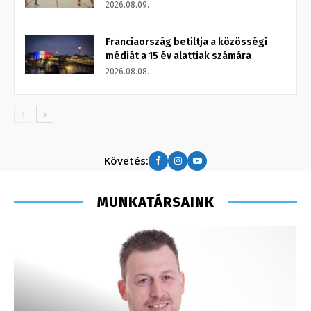
2026.08.09.
Franciaország betiltja a közösségi
médiát a 15 év alattiak számára
2026.08.08.
Követés:
MUNKATÁRSAINK