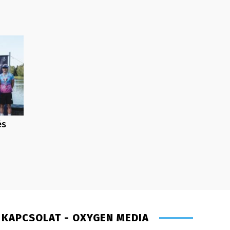
és
KAPCSOLAT - OXYGEN MEDIA