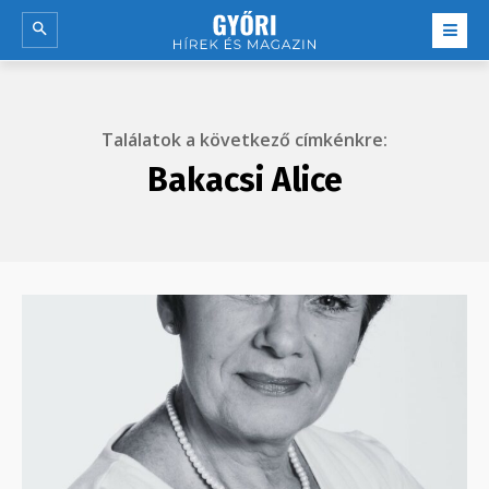
Találatok a következő címkénkre:
Bakacsi Alice