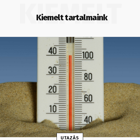
KIEMELT
Kiemelt tartalmaink
UTAZÁS