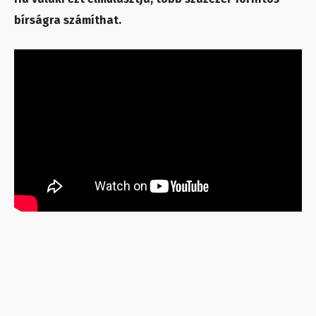
bírságra számíthat.