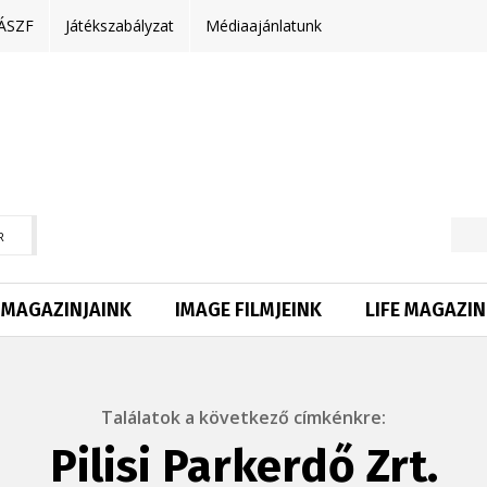
ÁSZF
Játékszabályzat
Médiaajánlatunk
R
MAGAZINJAINK
IMAGE FILMJEINK
LIFE MAGAZIN
Találatok a következő címkénkre:
Pilisi Parkerdő Zrt.