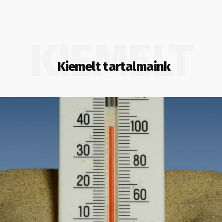
KIEMELT
Kiemelt tartalmaink