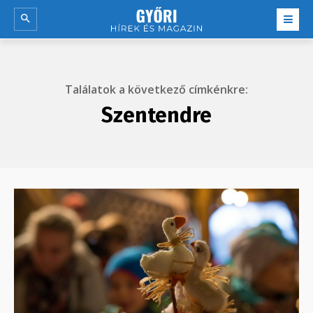
Találatok a következő címkénkre:
Szentendre