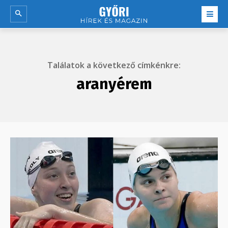
Találatok a következő címkénkre:
aranyérem