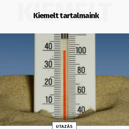
KIEMELT
Kiemelt tartalmaink
UTAZÁS