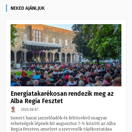
NEKED AJÁNLJUK
Energiatakarékosan rendezik meg az
Alba Regia Fesztet
2026.08.07.
Ismert hazai jazzelőadók és feltörekvő magyar
tehetségek lépnek fel augusztus 7-9. között az Alba
Regia Feszten, amelyet a szervezők tájékoztatása