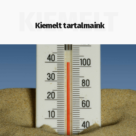
KIEMELT
Kiemelt tartalmaink