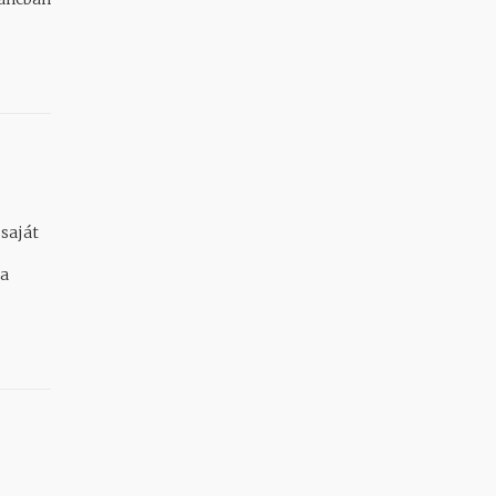
 saját