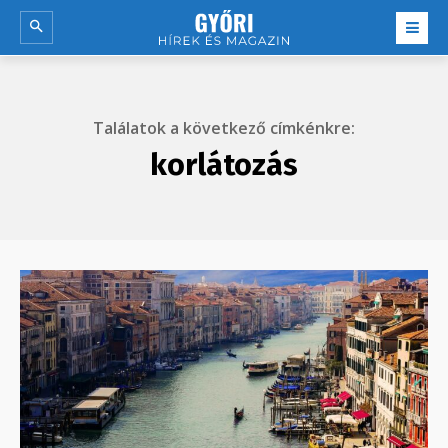
Találatok a következő címkénkre:
korlátozás