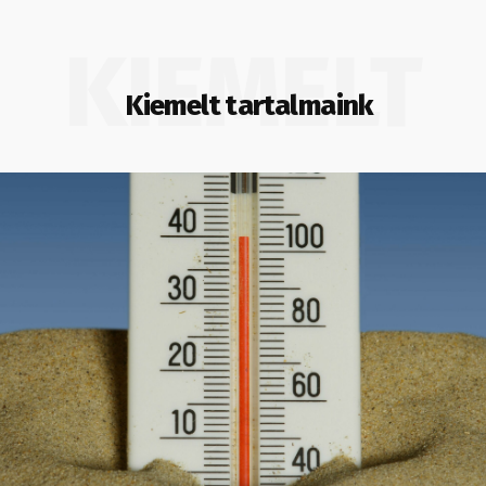
KIEMELT
Kiemelt tartalmaink