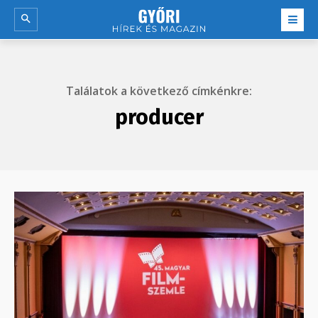
Találatok a következő címkénkre:
producer