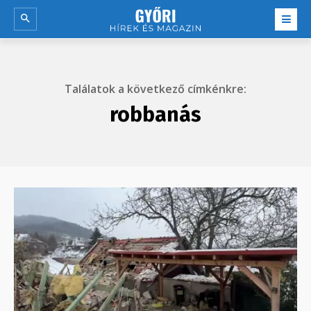
Találatok a következő címkénkre:
robbanás