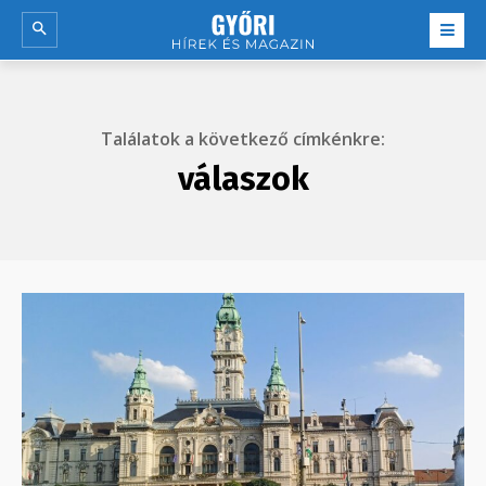
Találatok a következő címkénkre:
válaszok