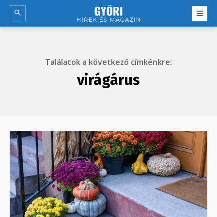
Találatok a következő címkénkre:
virágárus