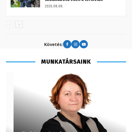
2026.08.08.
Követés:
MUNKATÁRSAINK