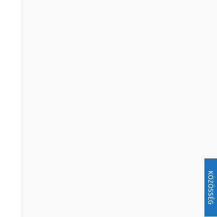
KÖZÖSSÉG