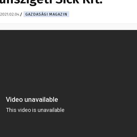
2021.02.04.
GAZDASÁGI MAGAZIN