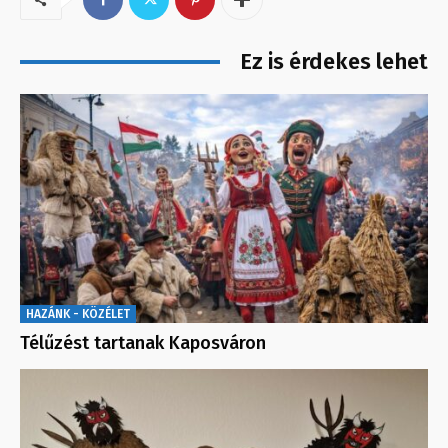
Ez is érdekes lehet
HAZÁNK - KÖZÉLET
Télűzést tartanak Kaposváron