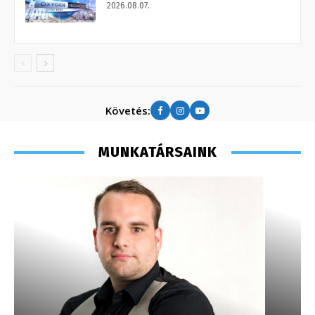
2026.08.07.
Követés:
MUNKATÁRSAINK