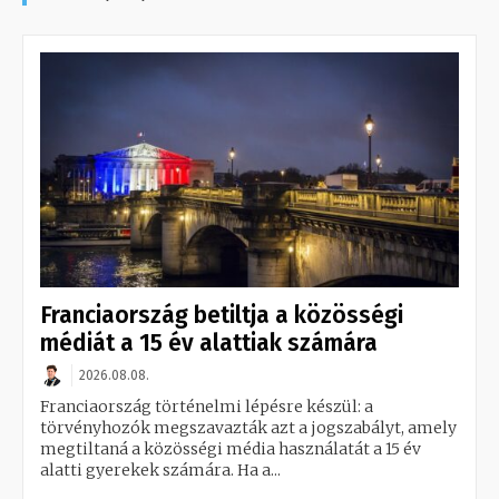
Franciaország betiltja a közösségi
médiát a 15 év alattiak számára
2026.08.08.
Franciaország történelmi lépésre készül: a
törvényhozók megszavazták azt a jogszabályt, amely
megtiltaná a közösségi média használatát a 15 év
alatti gyerekek számára. Ha a...