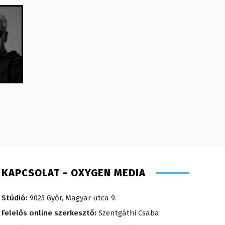
KAPCSOLAT - OXYGEN MEDIA
Stúdió:
9023 Győr, Magyar utca 9.
Felelős online szerkesztő:
Szentgáthi Csaba