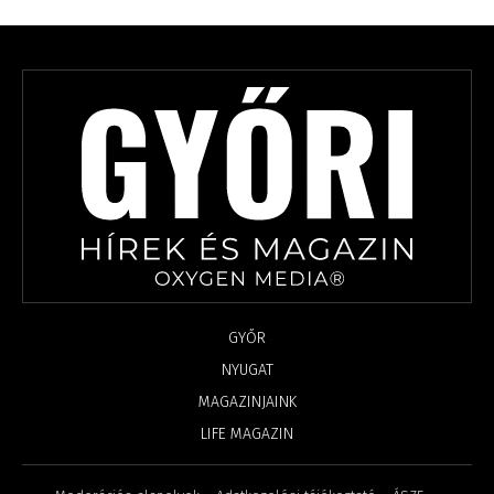
GYŐR
NYUGAT
MAGAZINJAINK
LIFE MAGAZIN